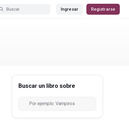
Ingresar
Registrarse
Buscar un libro sobre