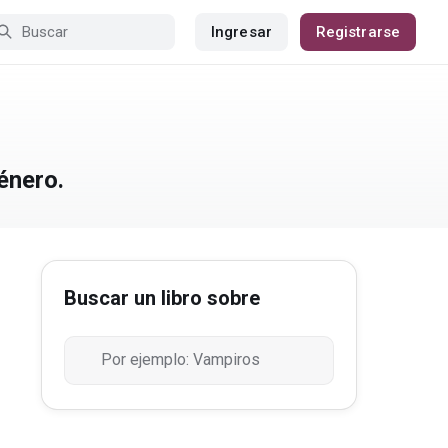
Ingresar
Registrarse
énero.
Buscar un libro sobre