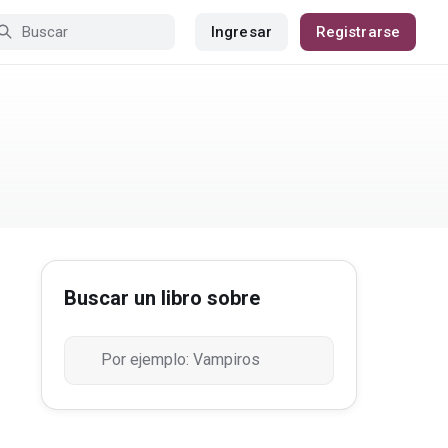
Ingresar
Registrarse
Buscar un libro sobre