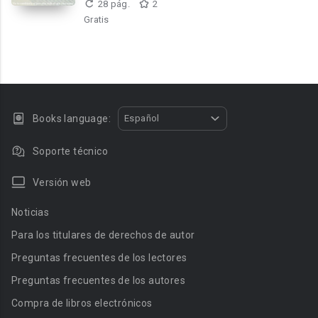
28 pág.
2
Gratis
Books language:
Español
Soporte técnico
Versión web
Noticias
Para los titulares de derechos de autor
Preguntas frecuentes de los lectores
Preguntas frecuentes de los autores
Compra de libros electrónicos