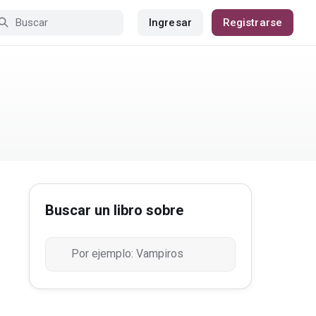
Ingresar
Registrarse
Buscar un libro sobre