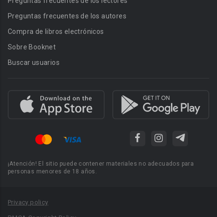
Preguntas frecuentes de los lectores
Preguntas frecuentes de los autores
Compra de libros electrónicos
Sobre Booknet
Buscar usuarios
¡Atención! El sitio puede contener materiales no adecuados para
personas menores de 18 años.
Privacy policy