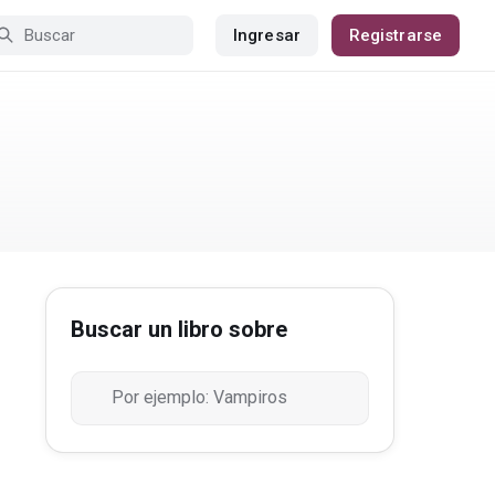
Ingresar
Registrarse
Buscar un libro sobre