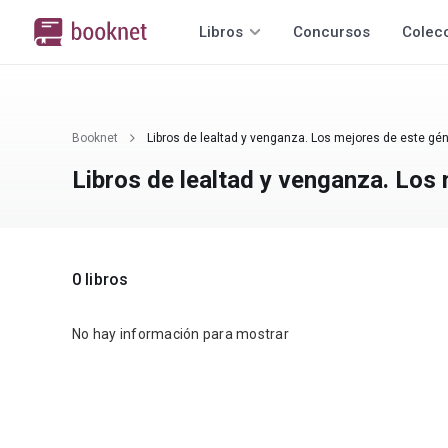
Libros
Concursos
Colec
Booknet
Libros de lealtad y venganza. Los mejores de este gén
Libros de lealtad y venganza. Los
0 libros
No hay información para mostrar