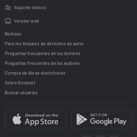
Soporte técnico
Versión web
Noticias
Para los titulares de derechos de autor
Preguntas frecuentes de los lectores
Preguntas frecuentes de los autores
Compra de libros electrónicos
Sobre Booknet
Buscar usuarios