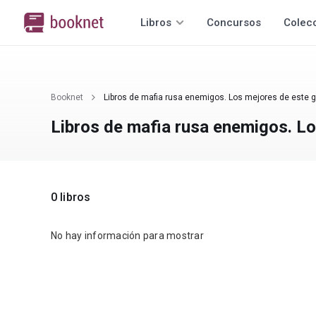
Libros
Concursos
Colec
Booknet
Libros de mafia rusa enemigos. Los mejores de este 
Libros de mafia rusa enemigos. Lo
0 libros
No hay información para mostrar