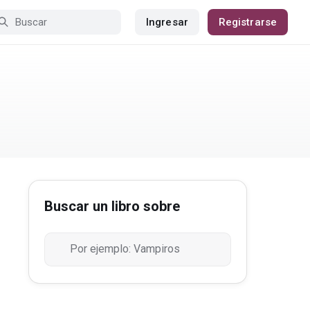
Ingresar
Registrarse
Buscar un libro sobre