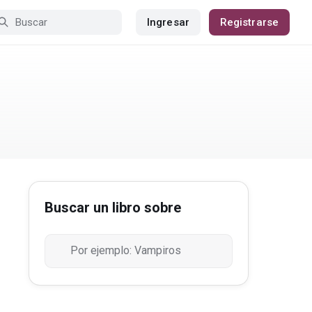
Ingresar
Registrarse
Buscar un libro sobre