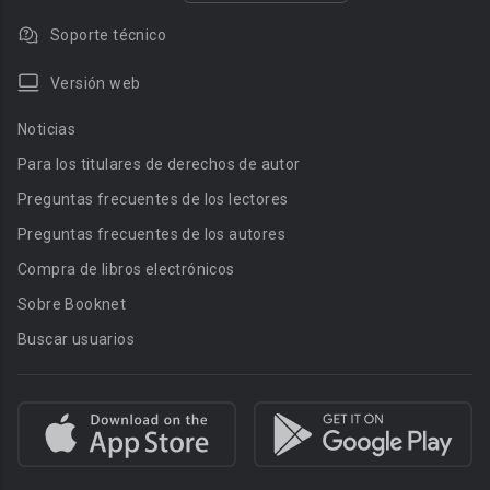
Soporte técnico
Versión web
Noticias
Para los titulares de derechos de autor
Preguntas frecuentes de los lectores
Preguntas frecuentes de los autores
Compra de libros electrónicos
Sobre Booknet
Buscar usuarios