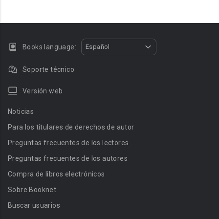
Books language:
Español
Soporte técnico
Versión web
Noticias
Para los titulares de derechos de autor
Preguntas frecuentes de los lectores
Preguntas frecuentes de los autores
Compra de libros electrónicos
Sobre Booknet
Buscar usuarios