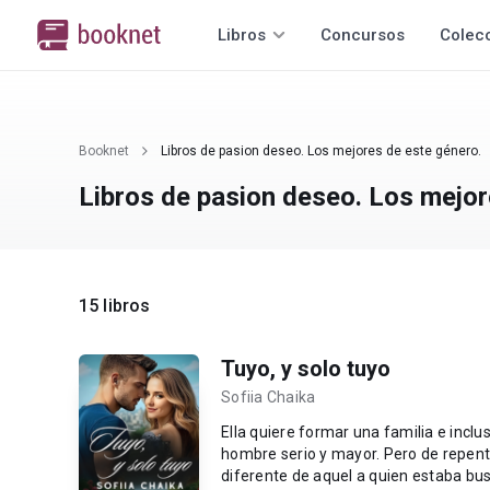
Libros
Concursos
Colec
Booknet
Libros de pasion deseo. Los mejores de este género.
Libros de pasion deseo. Los mejor
15 libros
Tuyo, y solo tuyo
Sofiia Chaika
Ella quiere formar una familia e inclu
hombre serio y mayor. Pero de repent