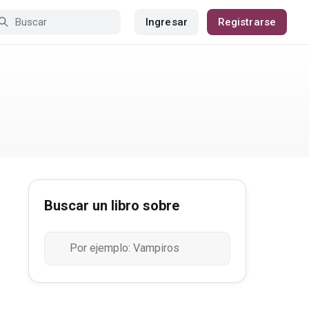
Ingresar
Registrarse
Buscar un libro sobre