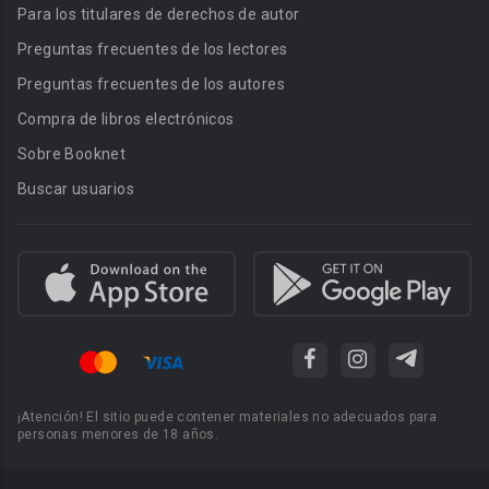
Para los titulares de derechos de autor
Preguntas frecuentes de los lectores
Preguntas frecuentes de los autores
Compra de libros electrónicos
Sobre Booknet
Buscar usuarios
¡Atención! El sitio puede contener materiales no adecuados para
personas menores de 18 años.