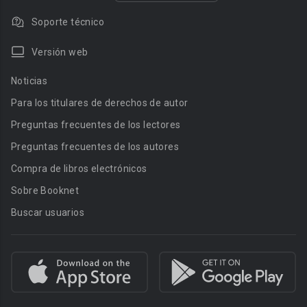
Soporte técnico
Versión web
Noticias
Para los titulares de derechos de autor
Preguntas frecuentes de los lectores
Preguntas frecuentes de los autores
Compra de libros electrónicos
Sobre Booknet
Buscar usuarios