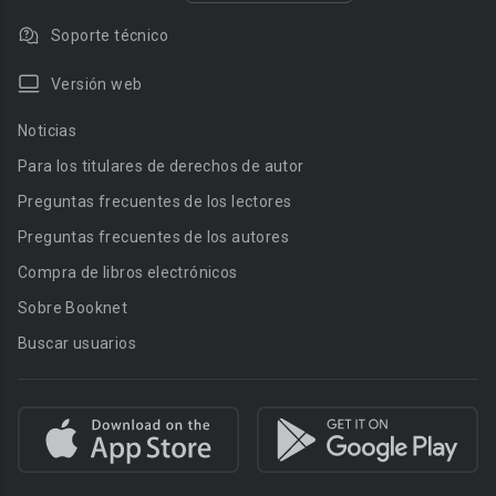
Soporte técnico
Versión web
Noticias
Para los titulares de derechos de autor
Preguntas frecuentes de los lectores
Preguntas frecuentes de los autores
Compra de libros electrónicos
Sobre Booknet
Buscar usuarios