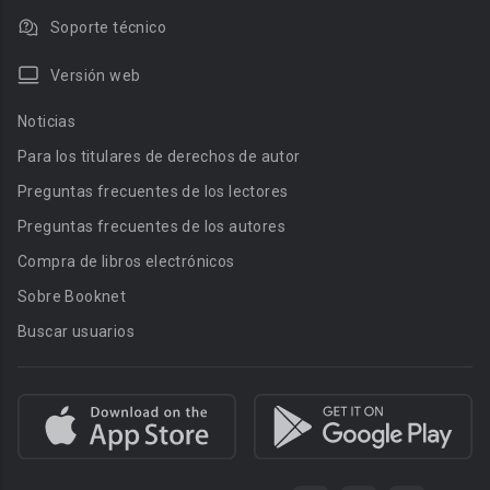
Soporte técnico
Versión web
Noticias
Para los titulares de derechos de autor
Preguntas frecuentes de los lectores
Preguntas frecuentes de los autores
Compra de libros electrónicos
Sobre Booknet
Buscar usuarios