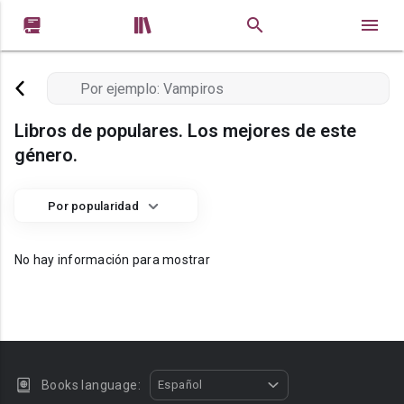


Libros de populares. Los mejores de este
género.
Por popularidad
No hay información para mostrar
Books language:
Español