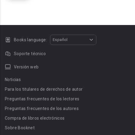
Books language:
Español
Soporte técnico
Versión web
Noticias
Para los titulares de derechos de autor
Preguntas frecuentes de los lectores
Preguntas frecuentes de los autores
Compra de libros electrónicos
Sobre Booknet