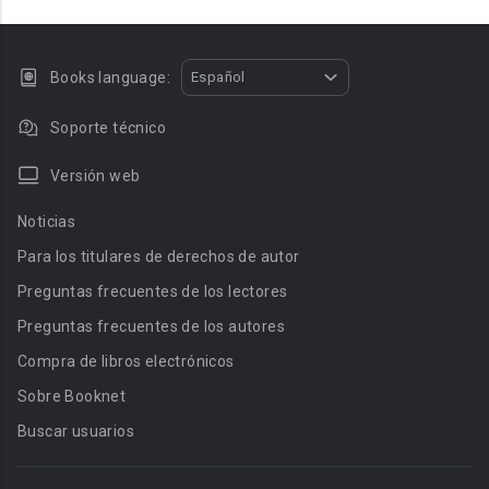
Books language:
Español
Soporte técnico
Versión web
Noticias
Para los titulares de derechos de autor
Preguntas frecuentes de los lectores
Preguntas frecuentes de los autores
Compra de libros electrónicos
Sobre Booknet
Buscar usuarios