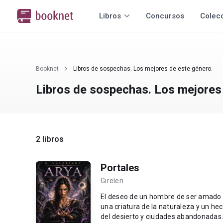
Libros
Concursos
Colec
Booknet
Libros de sospechas. Los mejores de este género.
Libros de sospechas. Los mejores
2 libros
Portales
Girelen
El deseo de un hombre de ser amado 
una criatura de la naturaleza y un h