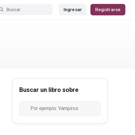
Ingresar
Registrarse
Buscar un libro sobre