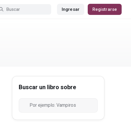
Ingresar
Registrarse
Buscar un libro sobre