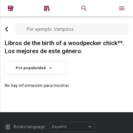


Libros de the birth of a woodpecker chick**.
Los mejores de este género.
Por popularidad
No hay información para mostrar
Books language:
Español