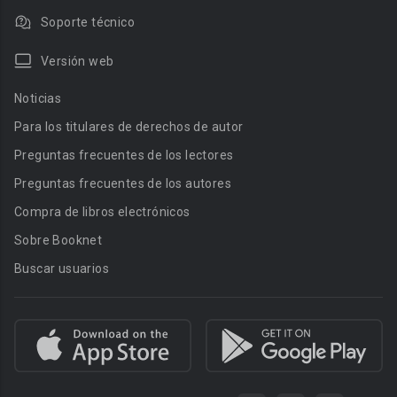
Soporte técnico
Versión web
Noticias
Para los titulares de derechos de autor
Preguntas frecuentes de los lectores
Preguntas frecuentes de los autores
Compra de libros electrónicos
Sobre Booknet
Buscar usuarios