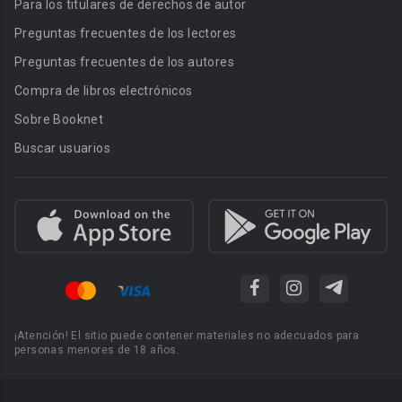
Para los titulares de derechos de autor
Preguntas frecuentes de los lectores
Preguntas frecuentes de los autores
Compra de libros electrónicos
Sobre Booknet
Buscar usuarios
¡Atención! El sitio puede contener materiales no adecuados para
personas menores de 18 años.