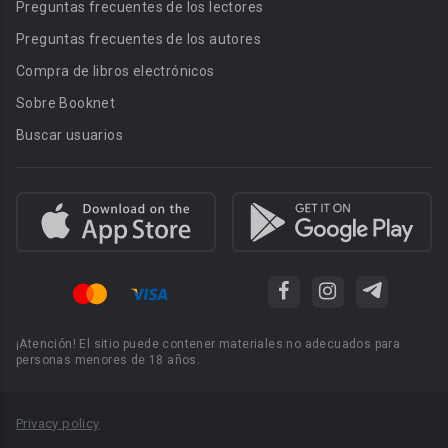
Preguntas frecuentes de los lectores
Preguntas frecuentes de los autores
Compra de libros electrónicos
Sobre Booknet
Buscar usuarios
¡Atención! El sitio puede contener materiales no adecuados para
personas menores de 18 años.
Privacy policy