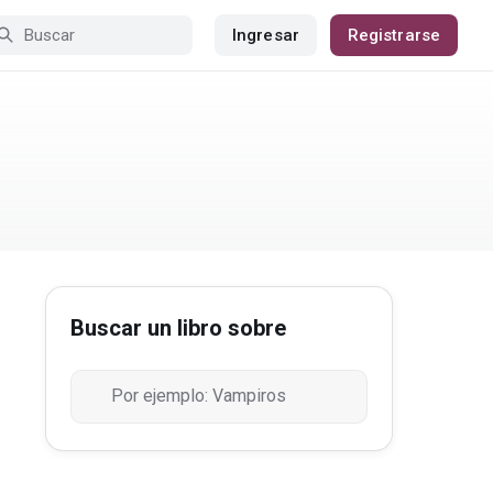
Ingresar
Registrarse
Buscar un libro sobre