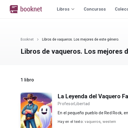
Libros
Concursos
Colec
Booknet
Libros de vaqueros. Los mejores de este género.
Libros de vaqueros. Los mejores d
1 libro
La Leyenda del Vaquero F
ProfesorLibertad
En el pequeño pueblo de Red Rock, en
Hay en el texto:
vaqueros
,
western