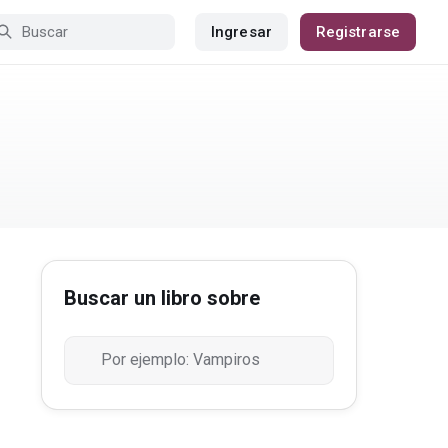
Ingresar
Registrarse
Buscar un libro sobre