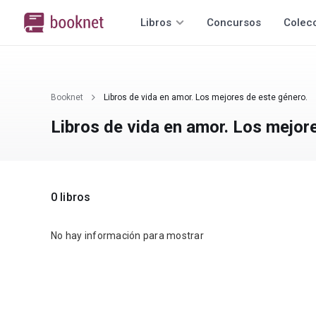
Libros
Concursos
Colec
Booknet
Libros de vida en amor. Los mejores de este género.
Libros de vida en amor. Los mejor
0 libros
No hay información para mostrar