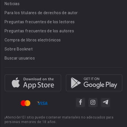
Noticias
Para los titulares de derechos de autor
Preguntas frecuentes de los lectores
Preguntas frecuentes de los autores
Compra de libros electrónicos
Sobre Booknet
Buscar usuarios
¡Atención! El sitio puede contener materiales no adecuados para
personas menores de 18 años.