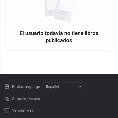
El usuario todavía no tiene libros
publicados
Books language:
Español
Soporte técnico
Versión web