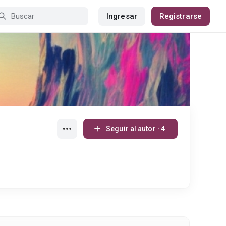
Ingresar
Registrarse
Seguir al autor · 4