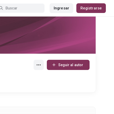
Ingresar
Registrarse
Seguir al autor