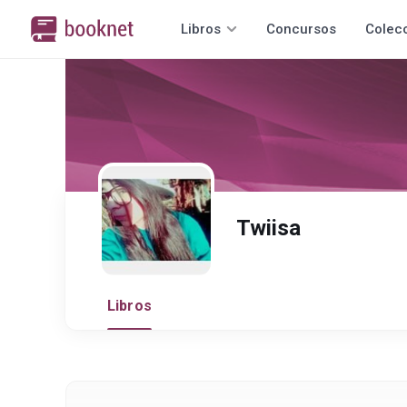
Libros
Concursos
Colec
Twiisa
Libros