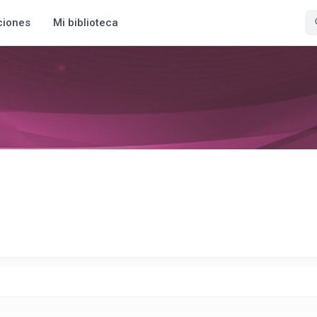
ciones
Mi biblioteca