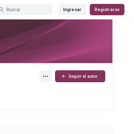
Ingresar
Registrarse
Seguir al autor