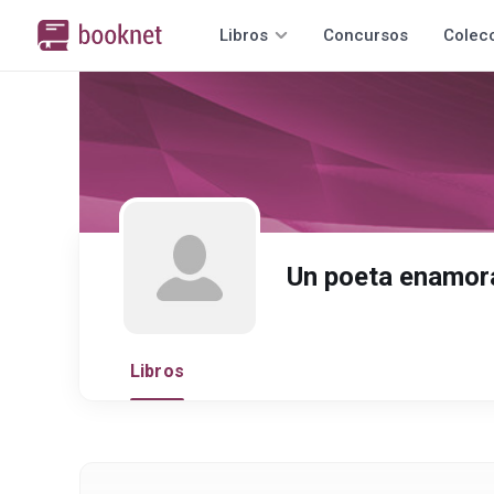
Libros
Concursos
Colec
Un poeta enamor
Libros