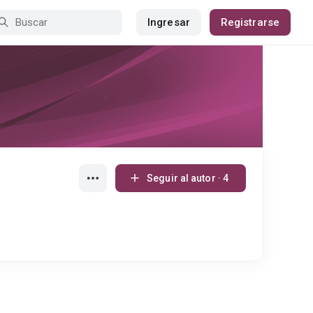
Ingresar
Registrarse
Seguir al autor · 4