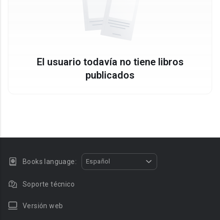
El usuario todavía no tiene libros
publicados
Books language:
Español
Soporte técnico
Versión web