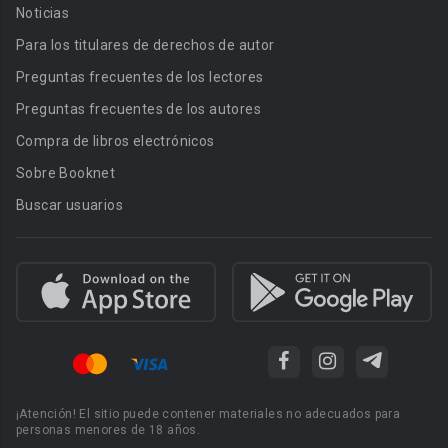
Noticias
Para los titulares de derechos de autor
Preguntas frecuentes de los lectores
Preguntas frecuentes de los autores
Compra de libros electrónicos
Sobre Booknet
Buscar usuarios
¡Atención! El sitio puede contener materiales no adecuados para
personas menores de 18 años.