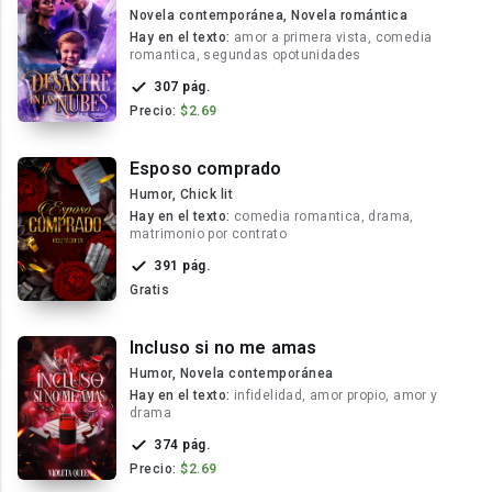
Novela contemporánea, Novela romántica
Hay en el texto:
amor a primera vista, comedia
romantica, segundas opotunidades
307 pág.
Precio:
$2.69
Esposo comprado
Humor, Chick lit
Hay en el texto:
comedia romantica, drama,
matrimonio por contrato
391 pág.
Gratis
Incluso si no me amas
Humor, Novela contemporánea
Hay en el texto:
infidelidad, amor propio, amor y
drama
374 pág.
Precio:
$2.69