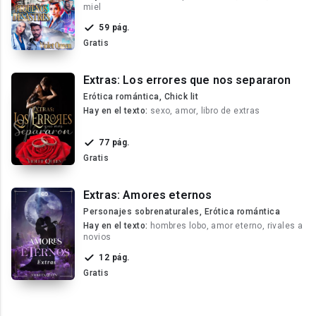
miel
59 pág.
Gratis
Extras: Los errores que nos separaron
Erótica romántica, Chick lit
Hay en el texto:
sexo, amor, libro de extras
77 pág.
Gratis
Extras: Amores eternos
Personajes sobrenaturales, Erótica romántica
Hay en el texto:
hombres lobo, amor eterno, rivales a
novios
12 pág.
Gratis