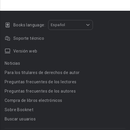
Books language:
Español
Soporte técnico
Versión web
Noticias
Para los titulares de derechos de autor
Preguntas frecuentes de los lectores
Preguntas frecuentes de los autores
Compra de libros electrónicos
Sobre Booknet
Buscar usuarios