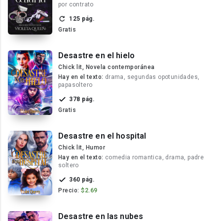
por contrato
125 pág.
Gratis
Desastre en el hielo
Chick lit, Novela contemporánea
Hay en el texto:
drama, segundas opotunidades,
papasoltero
378 pág.
Gratis
Desastre en el hospital
Chick lit, Humor
Hay en el texto:
comedia romantica, drama, padre
soltero
360 pág.
Precio:
$2.69
Desastre en las nubes