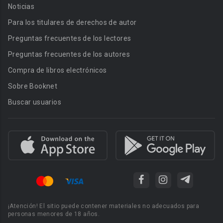
Noticias
Para los titulares de derechos de autor
Preguntas frecuentes de los lectores
Preguntas frecuentes de los autores
Compra de libros electrónicos
Sobre Booknet
Buscar usuarios
¡Atención! El sitio puede contener materiales no adecuados para
personas menores de 18 años.