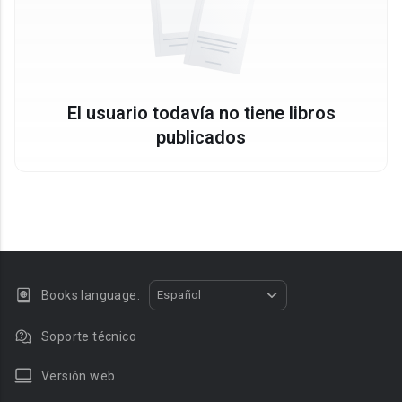
El usuario todavía no tiene libros
publicados
Books language:
Español
Soporte técnico
Versión web