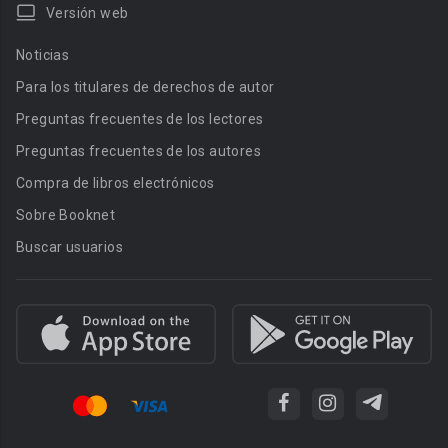
Versión web
Noticias
Para los titulares de derechos de autor
Preguntas frecuentes de los lectores
Preguntas frecuentes de los autores
Compra de libros electrónicos
Sobre Booknet
Buscar usuarios