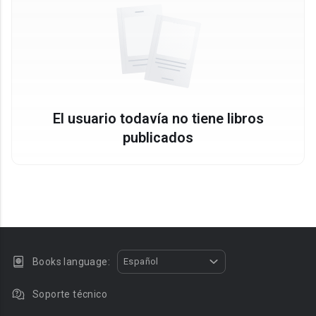
El usuario todavía no tiene libros
publicados
Books language:
Español
Soporte técnico