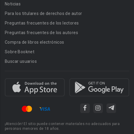
Noticias
Para los titulares de derechos de autor
Preguntas frecuentes de los lectores
Preguntas frecuentes de los autores
Compra de libros electrónicos
Sobre Booknet
Buscar usuarios
¡Atención! El sitio puede contener materiales no adecuados para
personas menores de 18 años.