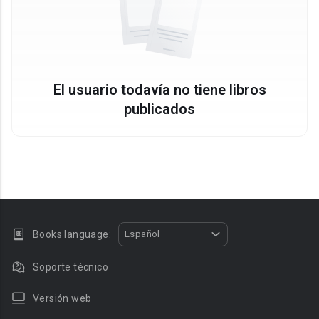
El usuario todavía no tiene libros
publicados
Books language:
Español
Soporte técnico
Versión web