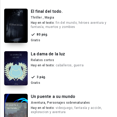
El final del todo.
Thriller , Magia
Hay en el texto:
fin del mundo, héroes aventura y
fantasía, muertos y zombies
80 pág.
Gratis
La dama de la luz
Relatos cortos
Hay en el texto:
caballeros, guerra
3 pág.
Gratis
Un puente a su mundo
Aventura, Personajes sobrenaturales
Hay en el texto:
videojuego, fantasía y acción,
exploracion y aventura