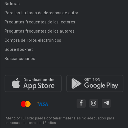
Noticias
Para los titulares de derechos de autor
Preguntas frecuentes de los lectores
Preguntas frecuentes de los autores
Compra de libros electrónicos
Sobre Booknet
Buscar usuarios
¡Atención! El sitio puede contener materiales no adecuados para
personas menores de 18 años.