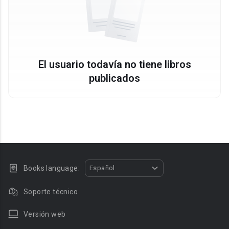
El usuario todavía no tiene libros
publicados
Books language:
Español
Soporte técnico
Versión web