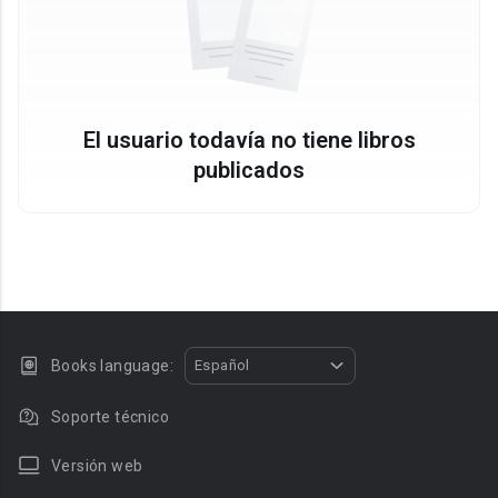
El usuario todavía no tiene libros
publicados
Books language:
Español
Soporte técnico
Versión web