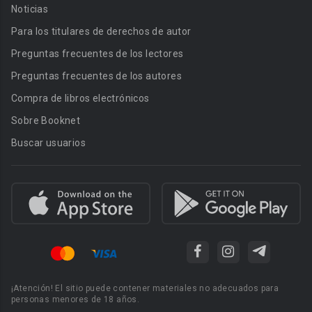
Noticias
Para los titulares de derechos de autor
Preguntas frecuentes de los lectores
Preguntas frecuentes de los autores
Compra de libros electrónicos
Sobre Booknet
Buscar usuarios
¡Atención! El sitio puede contener materiales no adecuados para
personas menores de 18 años.