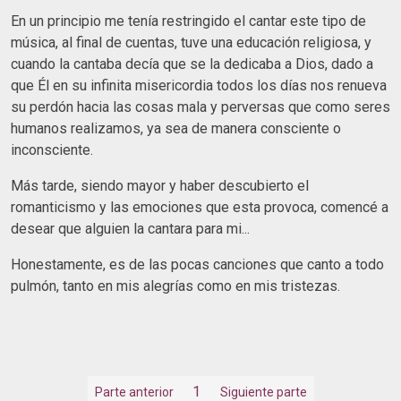
En un principio me tenía restringido el cantar este tipo de
música, al final de cuentas, tuve una educación religiosa, y
cuando la cantaba decía que se la dedicaba a Dios, dado a
que Él en su infinita misericordia todos los días nos renueva
su perdón hacia las cosas mala y perversas que como seres
humanos realizamos, ya sea de manera consciente o
inconsciente.
Más tarde, siendo mayor y haber descubierto el
romanticismo y las emociones que esta provoca, comencé a
desear que alguien la cantara para mi...
Honestamente, es de las pocas canciones que canto a todo
pulmón, tanto en mis alegrías como en mis tristezas.
1
Parte anterior
Siguiente parte