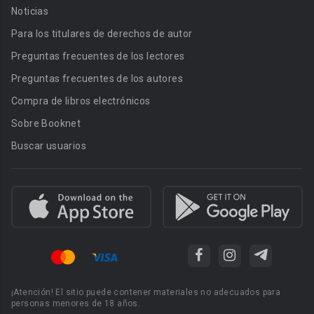
Noticias
Para los titulares de derechos de autor
Preguntas frecuentes de los lectores
Preguntas frecuentes de los autores
Compra de libros electrónicos
Sobre Booknet
Buscar usuarios
¡Atención! El sitio puede contener materiales no adecuados para
personas menores de 18 años.