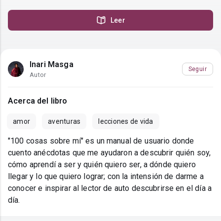
Leer
Inari Masga
Seguir
Autor
Acerca del libro
amor
aventuras
lecciones de vida
"100 cosas sobre mí" es un manual de usuario donde
cuento anécdotas que me ayudaron a descubrir quién soy,
cómo aprendí a ser y quién quiero ser, a dónde quiero
llegar y lo que quiero lograr; con la intensión de darme a
conocer e inspirar al lector de auto descubrirse en el día a
día.