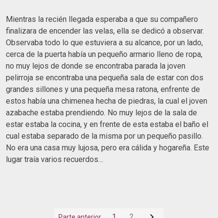
Mientras la recién llegada esperaba a que su compañero
finalizara de encender las velas, ella se dedicó a observar.
Observaba todo lo que estuviera a su alcance, por un lado,
cerca de la puerta había un pequeño armario lleno de ropa,
no muy lejos de donde se encontraba parada la joven
pelirroja se encontraba una pequeña sala de estar con dos
grandes sillones y una pequeña mesa ratona, enfrente de
estos había una chimenea hecha de piedras, la cual el joven
azabache estaba prendiendo. No muy lejos de la sala de
estar estaba la cocina, y en frente de esta estaba el baño el
cual estaba separado de la misma por un pequeño pasillo.
No era una casa muy lujosa, pero era cálida y hogareña. Este
lugar traía varios recuerdos…

1
2
Parte anterior