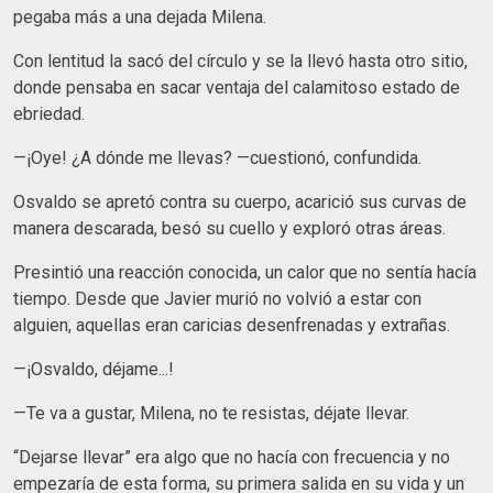
pegaba más a una dejada Milena.
Con lentitud la sacó del círculo y se la llevó hasta otro sitio,
donde pensaba en sacar ventaja del calamitoso estado de
ebriedad.
—¡Oye! ¿A dónde me llevas? —cuestionó, confundida.
Osvaldo se apretó contra su cuerpo, acarició sus curvas de
manera descarada, besó su cuello y exploró otras áreas.
Presintió una reacción conocida, un calor que no sentía hacía
tiempo. Desde que Javier murió no volvió a estar con
alguien, aquellas eran caricias desenfrenadas y extrañas.
—¡Osvaldo, déjame...!
—Te va a gustar, Milena, no te resistas, déjate llevar.
“Dejarse llevar” era algo que no hacía con frecuencia y no
empezaría de esta forma, su primera salida en su vida y un