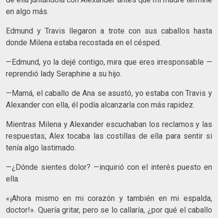
en algo más.
Edmund y Travis llegaron a trote con sus caballos hasta
donde Milena estaba recostada en el césped.
—Edmund, yo la dejé contigo, mira que eres irresponsable —
reprendió lady Seraphine a su hijo.
—Mamá, el caballo de Ana se asustó, yo estaba con Travis y
Alexander con ella, él podía alcanzarla con más rapidez.
Mientras Milena y Alexander escuchaban los reclamos y las
respuestas, Alex tocaba las costillas de ella para sentir si
tenía algo lastimado.
—¿Dónde sientes dolor? —inquirió con el interés puesto en
ella.
«¡Ahora mismo en mi corazón y también en mi espalda,
doctor!». Quería gritar, pero se lo callaría, ¿por qué el caballo