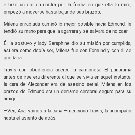
e hizo un gol en contra por la forma en que ella lo miró,
empezó a moverse hasta bajar de sus brazos.
Milena enrabiada caminó lo mejor posible hacia Edmund, le
tendió su mano para que la agarrara y se salvara de no caer.
Él la sostuvo y lady Seraphine dio su misión por cumplida,
así era como debía ser, Milena fue con Edmund y con él se
quedaría.
Travis con obediencia acercó la camioneta. El panorama
antes de irse era diferente al que se vivía en aquel instante,
la cara de Alexander era de asesino serial. Milena en los
brazos de Edmund era un derrame cerebral seguro para su
amigo.
—Ven, Ana, vamos a la casa —mencionó Travis, la acompañó
hasta el asiento de atrás.