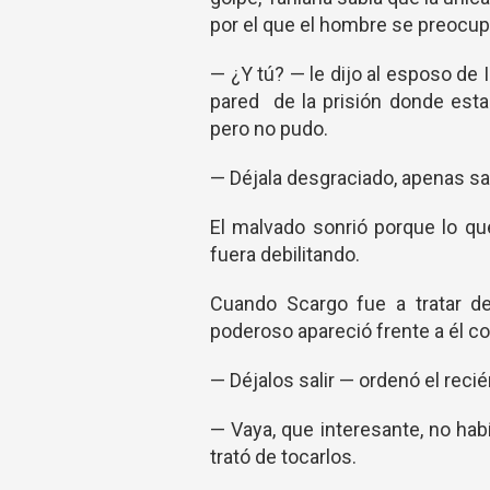
por el que el hombre se preocup
— ¿Y tú? — le dijo al esposo de 
pared de la prisión donde esta
pero no pudo.
— Déjala desgraciado, apenas sa
El malvado sonrió porque lo qu
fuera debilitando.
Cuando Scargo fue a tratar de
poderoso apareció frente a él co
— Déjalos salir — ordenó el recié
— Vaya, que interesante, no hab
trató de tocarlos.