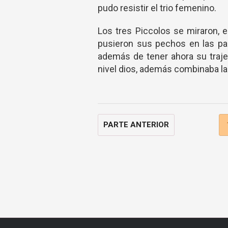
pudo resistir el trio femenino.
Los tres Piccolos se miraron, e
pusieron sus pechos en las pal
además de tener ahora su traje
nivel dios, además combinaba la 
PARTE ANTERIOR