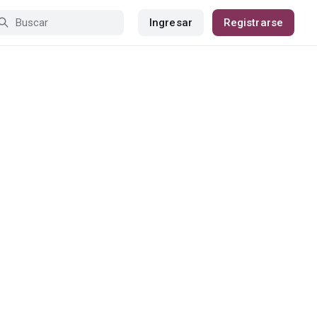
Ingresar
Registrarse