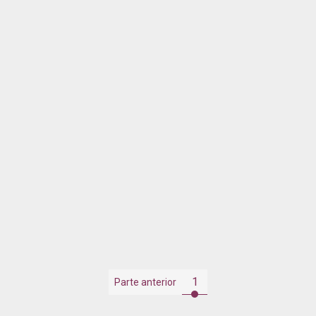
1
Parte anterior