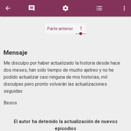





1
Parte anterior
Mensaje
Me disculpo por haber actualizado la historia desde hace
dos meses, han sido tiempo de mucho ajetreo y no he
podido actualizar casi ninguna de mis historias, mil
disculpas pero pronto volverán las actualizaciones
seguidas
Besos
El autor ha detenido la actualización de nuevos
episodios