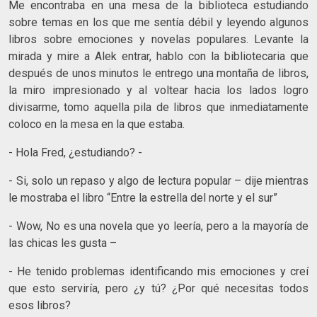
Me encontraba en una mesa de la biblioteca estudiando
sobre temas en los que me sentía débil y leyendo algunos
libros sobre emociones y novelas populares. Levante la
mirada y mire a Alek entrar, hablo con la bibliotecaria que
después de unos minutos le entrego una montaña de libros,
la miro impresionado y al voltear hacia los lados logro
divisarme, tomo aquella pila de libros que inmediatamente
coloco en la mesa en la que estaba.
- Hola Fred, ¿estudiando? -
- Si, solo un repaso y algo de lectura popular – dije mientras
le mostraba el libro “Entre la estrella del norte y el sur”
- Wow, No es una novela que yo leería, pero a la mayoría de
las chicas les gusta –
- He tenido problemas identificando mis emociones y creí
que esto serviría, pero ¿y tú? ¿Por qué necesitas todos
esos libros?