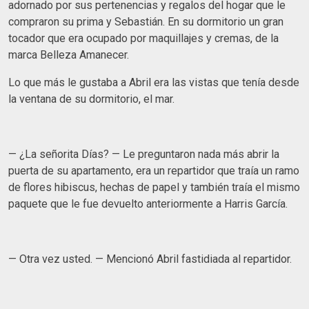
adornado por sus pertenencias y regalos del hogar que le
compraron su prima y Sebastián. En su dormitorio un gran
tocador que era ocupado por maquillajes y cremas, de la
marca Belleza Amanecer.
Lo que más le gustaba a Abril era las vistas que tenía desde
la ventana de su dormitorio, el mar.
— ¿La señorita Días? — Le preguntaron nada más abrir la
puerta de su apartamento, era un repartidor que traía un ramo
de flores hibiscus, hechas de papel y también traía el mismo
paquete que le fue devuelto anteriormente a Harris García.
— Otra vez usted. — Mencionó Abril fastidiada al repartidor.