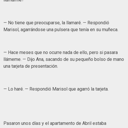
— No tiene que preocuparse, la llamaré. — Respondió
Marisol, agarrándose una pulsera que tenía en su muñeca.
— Hace meses que no ocurre nada de ello, pero si pasara
llámeme. — Dijo Ana, sacando de su pequeño bolso de mano
una tarjeta de presentación.
— Lo haré. — Respondió Marisol que agarró la tarjeta.
Pasaron unos días y el apartamento de Abril estaba