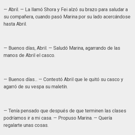
— Abril. — La llamó Shora y Fei alzó su brazo para saludar a
su compañera, cuando pasó Marina por su lado acercándose
hasta Abril.
— Buenos días, Abril. — Saludó Marina, agarrando de las
manos de Abril el casco.
— Buenos días... — Contestó Abril que le quitó su casco y
agarró de su vespa su maletín.
— Tenía pensado que después de que terminen las clases
podríamos ir a mi casa. — Propuso Marina. — Quería
regalarte unas cosas.