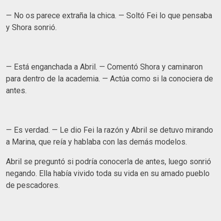
— No os parece extraña la chica. — Soltó Fei lo que pensaba
y Shora sonrió.
— Está enganchada a Abril. — Comentó Shora y caminaron
para dentro de la academia. — Actúa como si la conociera de
antes.
— Es verdad. — Le dio Fei la razón y Abril se detuvo mirando
a Marina, que reía y hablaba con las demás modelos.
Abril se preguntó si podría conocerla de antes, luego sonrió
negando. Ella había vivido toda su vida en su amado pueblo
de pescadores.