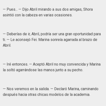
— Pues... — Dijo Abril mirando a sus dos amigas, Shora
asintió con la cabeza en varias ocasiones.
— Deberías de ir, Abril, podría ser una gran oportunidad para
ti. — Le aconsejó Fei. Marina sonreía agarrada al brazo de
Abril.
— Iré entonces. — Aceptó Abril no muy convencida y Marina
la soltó agarrándose las manos junto a su pecho.
— Nos veremos en la salida. — Declaró Marina, caminando
después hacia otras chicas modelos de la academia.