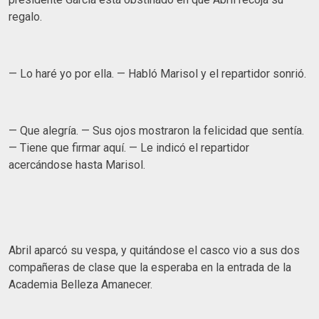
regalo.
— Lo haré yo por ella. — Habló Marisol y el repartidor sonrió.
— Que alegría. — Sus ojos mostraron la felicidad que sentía.
— Tiene que firmar aquí. — Le indicó el repartidor
acercándose hasta Marisol.
Abril aparcó su vespa, y quitándose el casco vio a sus dos
compañeras de clase que la esperaba en la entrada de la
Academia Belleza Amanecer.