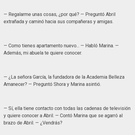
— Regalarme unas cosas, ¿por qué? — Preguntó Abril
extrañada y caminó hacia sus compañeras y amigas.
— Como tienes apartamento nuevo... — Habló Marina. —
Además, mi abuela te quiere conocer.
— ¿La señora García, la fundadora de la Academia Belleza
Amanecer? — Preguntó Shora y Marina asintió.
— Sí, ella tiene contacto con todas las cadenas de televisión
y quiere conocer a Abril. — Contó Marina que se agarró al
brazo de Abril. — ¿Vendrás?