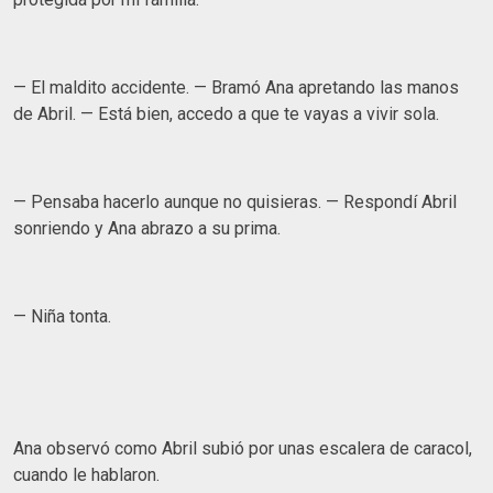
— El maldito accidente. — Bramó Ana apretando las manos
de Abril. — Está bien, accedo a que te vayas a vivir sola.
— Pensaba hacerlo aunque no quisieras. — Respondí Abril
sonriendo y Ana abrazo a su prima.
— Niña tonta.
Ana observó como Abril subió por unas escalera de caracol,
cuando le hablaron.