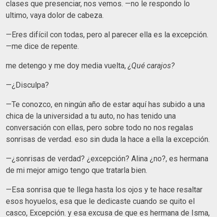
clases que presenciar, nos vemos. —no le respondo lo
ultimo, vaya dolor de cabeza.
—Eres difícil con todas, pero al parecer ella es la excepción.
—me dice de repente.
me detengo y me doy media vuelta,
¿Qué carajos?
—¿Disculpa?
—Te conozco, en ningún año de estar aquí has subido a una
chica de la universidad a tu auto, no has tenido una
conversación con ellas, pero sobre todo no nos regalas
sonrisas de verdad. eso sin duda la hace a ella la excepción.
—¿sonrisas de verdad? ¿excepción? Alina ¿no?, es hermana
de mi mejor amigo tengo que tratarla bien.
—Esa sonrisa que te llega hasta los ojos y te hace resaltar
esos hoyuelos, esa que le dedicaste cuando se quito el
casco, Excepción. y esa excusa de que es hermana de Isma,