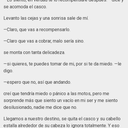
se acomoda el casco.
Levanto las cejas y una sonrisa sale de mí.
—Claro, que vas a recompensarlo.
—Claro que vas a cobrar, malo sería sino.
se monta con tanta delicadeza.
—si quieres, te puedes tomar de mi, por si te da miedo. —le
digo.
—espero que no, así que andando.
creí que tendría miedo o pánico a las motos, pero me
sorprende más que siento un vacío en mi ser y me siento
desilusionado, nadie me dice que no.
Llegamos a nuestro destino, se quita el casco y su cabello
estalla alrededor de su cabeza lo ignora totalmente. Y eso