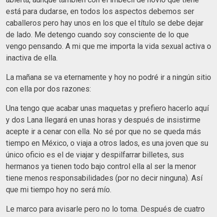
está para dudarse, en todos los aspectos debemos ser
caballeros pero hay unos en los que el título se debe dejar
de lado. Me detengo cuando soy consciente de lo que
vengo pensando. A mi que me importa la vida sexual activa o
inactiva de ella.
La mañana se va eternamente y hoy no podré ir a ningún sitio
con ella por dos razones:
Una tengo que acabar unas maquetas y prefiero hacerlo aquí
y dos Lana llegará en unas horas y después de insistirme
acepte ir a cenar con ella. No sé por que no se queda más
tiempo en México, o viaja a otros lados, es una joven que su
único oficio es el de viajar y despilfarrar billetes, sus
hermanos ya tienen todo bajo control ella al ser la menor
tiene menos responsabilidades (por no decir ninguna). Así
que mi tiempo hoy no será mío.
Le marco para avisarle pero no lo toma. Después de cuatro